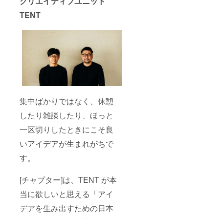
クリエイティブユニット
TENT
集中ばかりではなく、休憩
したり雑談したり、ほっと
一区切りしたときにこそ良
いアイデアが生まれがちで
す。
[チャプター]は、TENT が本
当に欲しいと思える「アイ
デアを生み出すための日本