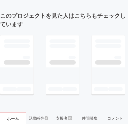
このプロジェクトを見た人はこちらもチェックし
ています
活動報告
支援者
仲間募集
コメント
ホーム
4
50