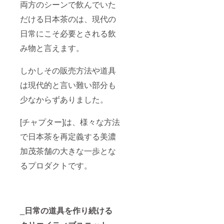
両方のシーンで飲んでいた
だける日本茶のは、現代の
日常にこそ必要とされる飲
み物と言えます。
しかしその販売方法や道具
は現代的と言い難い部分も
少なからずありました。
[チャプター]は、様々な方法
で日本茶を再定義する美濃
加茂茶舗の大きな一歩とな
るプロダクトです。
_日常の道具を作り続ける