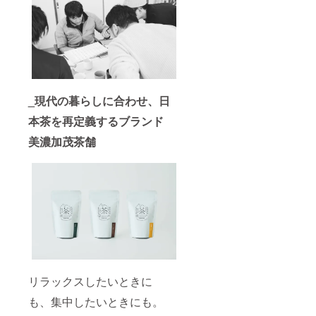
_現代の暮らしに合わせ、日
本茶を再定義するブランド
美濃加茂茶舗
リラックスしたいときに
も、集中したいときにも。