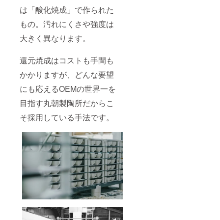
は「酸化焼成」で作られた
もの。汚れにくさや強度は
大きく異なります。
還元焼成はコストも手間も
かかりますが、どんな要望
にも応えるOEMの世界一を
目指す丸朝製陶所だからこ
そ採用している手法です。