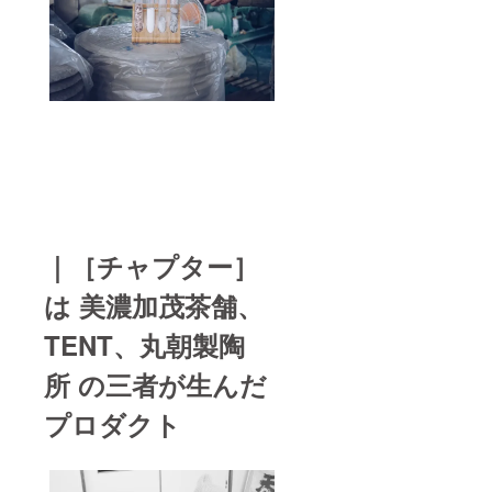
｜［チャプター］
は 美濃加茂茶舗、
TENT、丸朝製陶
所 の三者が生んだ
プロダクト