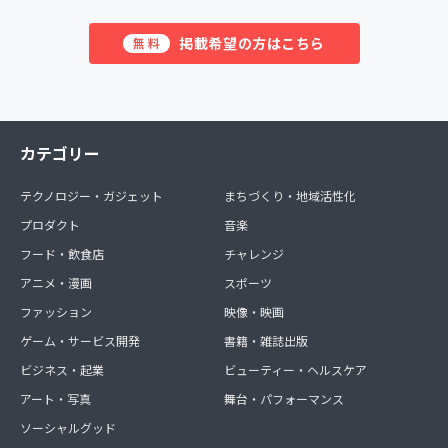
掲載希望の方はこちら
無料
カテゴリー
テクノロジー・ガジェット
まちづくり・地域活性化
プロダクト
音楽
フード・飲食店
チャレンジ
アニメ・漫画
スポーツ
ファッション
映像・映画
ゲーム・サービス開発
書籍・雑誌出版
ビジネス・起業
ビューティー・ヘルスケア
アート・写真
舞台・パフォーマンス
ソーシャルグッド