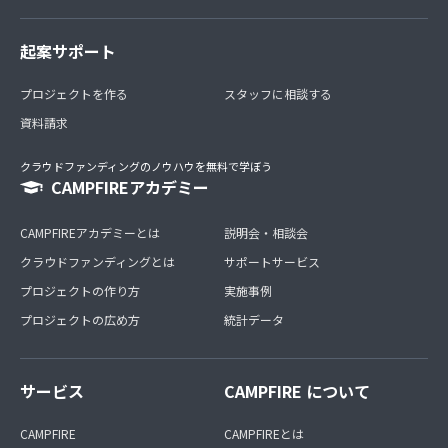
起案サポート
プロジェクトを作る
スタッフに相談する
資料請求
クラウドファンディングのノウハウを無料で学ぼう
CAMPFIREアカデミー
CAMPFIREアカデミーとは
説明会・相談会
クラウドファンディングとは
サポートサービス
プロジェクトの作り方
実施事例
プロジェクトの広め方
統計データ
サービス
CAMPFIRE について
CAMPFIRE
CAMPFIREとは