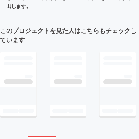
出します。
このプロジェクトを見た人はこちらもチェックし
ています