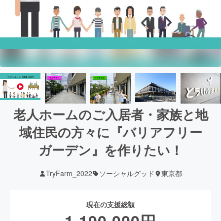
老人ホームのご入居者・家族と地
域住民の方々に『バリアフリー
ガーデン』を作りたい！
TryFarm_2022
ソーシャルグッド
東京都
現在の支援総額