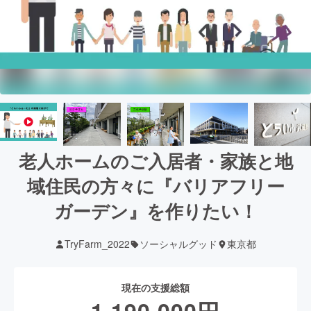
老人ホームのご入居者・家族と地
域住民の方々に『バリアフリー
ガーデン』を作りたい！
TryFarm_2022
ソーシャルグッド
東京都
現在の支援総額