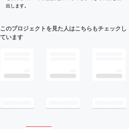
出します。
このプロジェクトを見た人はこちらもチェックし
ています