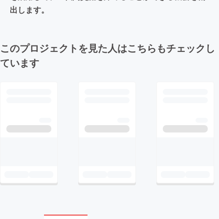
出します。
このプロジェクトを見た人はこちらもチェックし
ています