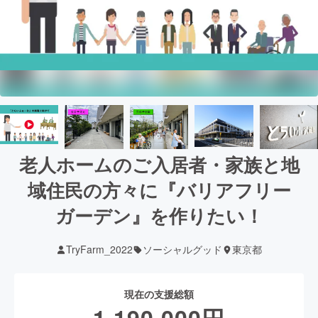
老人ホームのご入居者・家族と地
域住民の方々に『バリアフリー
ガーデン』を作りたい！
TryFarm_2022
ソーシャルグッド
東京都
現在の支援総額