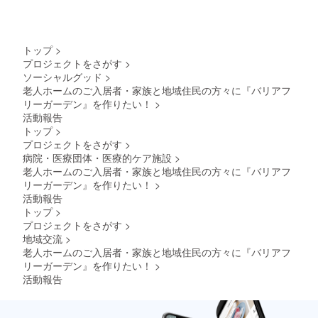
トップ
>
プロジェクトをさがす
>
ソーシャルグッド
>
老人ホームのご入居者・家族と地域住民の方々に『バリアフ
リーガーデン』を作りたい！
>
活動報告
トップ
>
プロジェクトをさがす
>
病院・医療団体・医療的ケア施設
>
老人ホームのご入居者・家族と地域住民の方々に『バリアフ
リーガーデン』を作りたい！
>
活動報告
トップ
>
プロジェクトをさがす
>
地域交流
>
老人ホームのご入居者・家族と地域住民の方々に『バリアフ
リーガーデン』を作りたい！
>
活動報告