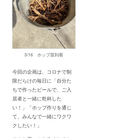
3/16 ホップ苗到着
今回の企画は、コロナで制
限だらけの毎日に「自分た
ちで作ったビールで、ご入
居者と一緒に乾杯した
い！」「ホップ作りを通じ
て、みんなで一緒にワクワ
クしたい！」