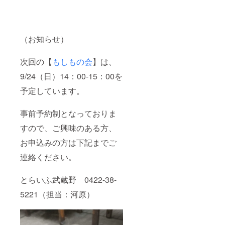
（お知らせ）
次回の【
もしもの会
】は、
9/24（日）14：00-15：00を
予定しています。
事前予約制となっておりま
すので、ご興味のある方、
お申込みの方は下記までご
連絡ください。
とらいふ武蔵野 0422-38-
5221（担当：河原）