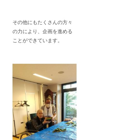
その他にもたくさんの方々
の力により、企画を進める
ことができています。