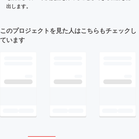
出します。
このプロジェクトを見た人はこちらもチェックし
ています