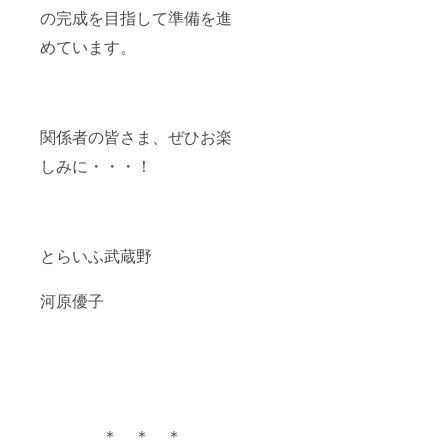
の完成を目指して準備を進
めています。
関係者の皆さま、ぜひお楽
しみに・・・！
とらいふ武蔵野
河原優子
＊ ＊ ＊