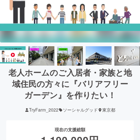
老人ホームのご入居者・家族と地
域住民の方々に『バリアフリー
ガーデン』を作りたい！
TryFarm_2022
ソーシャルグッド
東京都
現在の支援総額