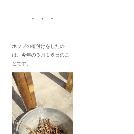
＊ ＊ ＊
ホップの植付けをしたの
は、今年の３月１６日のこ
とです。