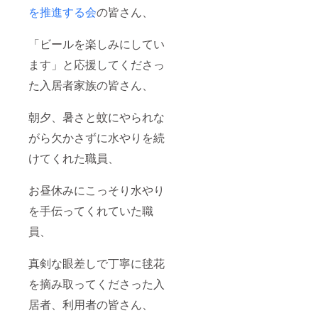
を推進する会
の皆さん、
「ビールを楽しみにしてい
ます」と応援してくださっ
た入居者家族の皆さん、
朝夕、暑さと蚊にやられな
がら欠かさずに水やりを続
けてくれた職員、
お昼休みにこっそり水やり
を手伝ってくれていた職
員、
真剣な眼差しで丁寧に毬花
を摘み取ってくださった入
居者、利用者の皆さん、