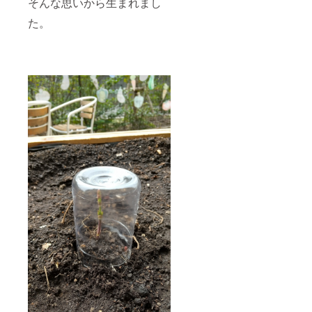
そんな思いから生まれまし
た。