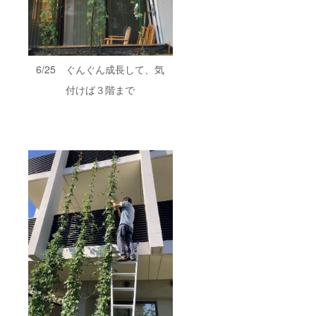
6/25 ぐんぐん成長して、気
付けば３階まで