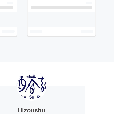
Hizoushu