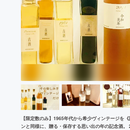
まちづくり・地域活性化
【限定数のみ】1965年代から希少ヴィンテージを
ンと同様に、贈る・保存する思い出の年の記念酒。 2