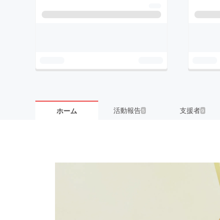
活動報告
支援者
ホーム
5
9