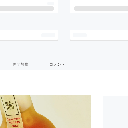
仲間募集
コメント