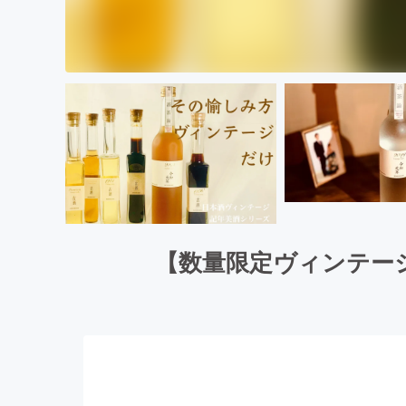
【数量限定ヴィンテージ