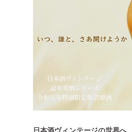
日本酒ヴィンテージの世界へ