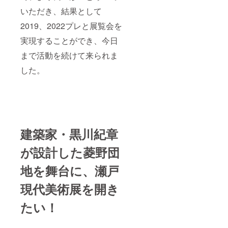
いただき、結果として
2019、2022プレと展覧会を
実現することができ、今日
まで活動を続けて来られま
した。
建築家・黒川紀章
が設計した菱野団
地を舞台に、瀬戸
現代美術展を開き
たい！