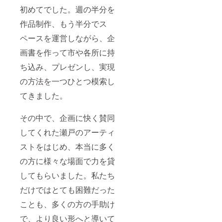
初めてでした。週の半分を
作品制作、もう半分でス
ペースを運営しながら、企
画書を作って市や各所に持
ち込み、プレゼンし、実現
の方法を一つひとつ模索し
てきました。
その中で、企画に快く賛同
してくれた瀬戸のアーティ
ストをはじめ、本当に多く
の方に様々な場面で力を貸
してもらいました。私たち
だけではとても困難だった
ことも、多くの方の手助け
で、より良い形へと導いて