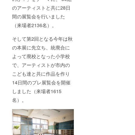
のアーティストと共に28日
間の展覧会を行いました
（来場者2136名）。
そして第2回となる今年は秋
の本展に先立ち、統廃合に
よって廃校となった小学校
で、アーティストが市内の
こども達と共に作品を作り
14日間のプレ展覧会を開催
しました（来場者1615
名）。