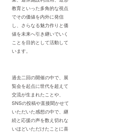
教育といった多角的な視点
でその価値を内外に発信
し、さらなる魅力作りと価
値を未来へ引き継いでいく
ことを目的として活動して
います。
過去二回の開催の中で、展
覧会を起点に世代を超えて
交流が生まれたことや、
SNSの投稿や直接聞かせて
いただいた感想の中で、継
続と応援の声を数え切れな
いほどいただけたことに喜