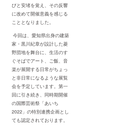
びと安堵を覚え、その反響
に改めて開催意義を感じる
こととなりました。
今回は、愛知県出身の建築
家・黒川紀章が設計した菱
野団地を舞台に、生活のす
ぐそばでアート、ご飯、音
楽が展開する日常がちょっ
と非日常になるような展覧
会を予定しています。第一
回に引き続き、同時期開催
の国際芸術祭「あいち
2022」の特別連携企画とし
ても認定されております。