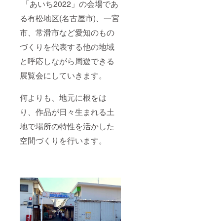
「あいち2022」の会場であ
る有松地区(名古屋市)、一宮
市、常滑市など愛知のもの
づくりを代表する他の地域
と呼応しながら周遊できる
展覧会にしていきます。
何よりも、地元に根をは
り、作品が日々生まれる土
地で場所の特性を活かした
空間づくりを行います。