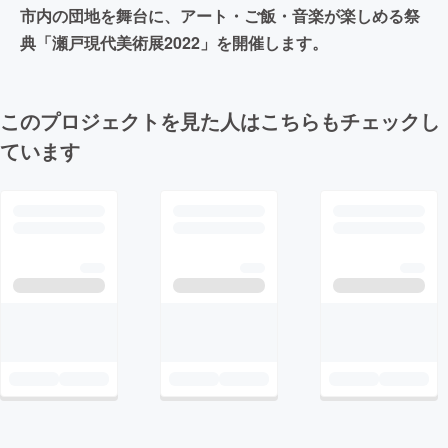
市内の団地を舞台に、アート・ご飯・音楽が楽しめる祭
典「瀬戸現代美術展2022」を開催します。
このプロジェクトを見た人はこちらもチェックし
ています