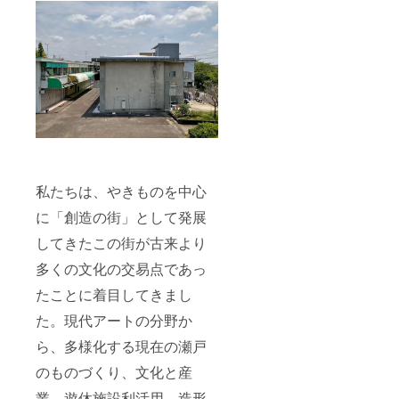
私たちは、やきものを中心
に「創造の街」として発展
してきたこの街が古来より
多くの文化の交易点であっ
たことに着目してきまし
た。現代アートの分野か
ら、多様化する現在の瀬戸
のものづくり、文化と産
業、遊休施設利活用、造形