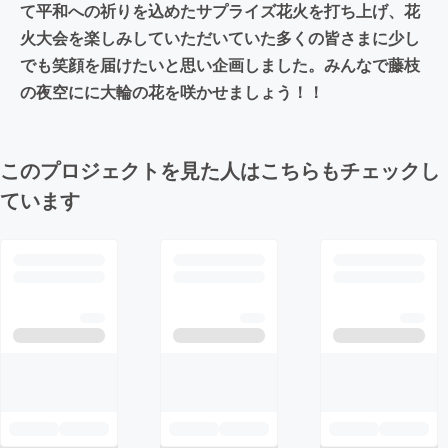
て平和への祈りを込めたサプライズ花火を打ち上げ、花
火大会を楽しみしていただいていた多くの皆さまに少し
でも笑顔を届けたいと思い企画しました。みんなで藤枝
の夜空にに大輪の花を咲かせましょう！！
このプロジェクトを見た人はこちらもチェックし
ています