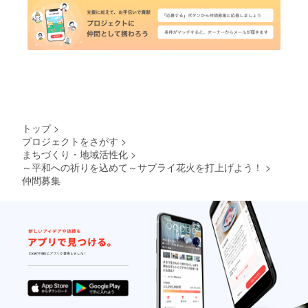
トップ
>
プロジェクトをさがす
>
まちづくり・地域活性化
>
～平和への祈りを込めて～サプライ花火を打上げよう！
>
仲間募集