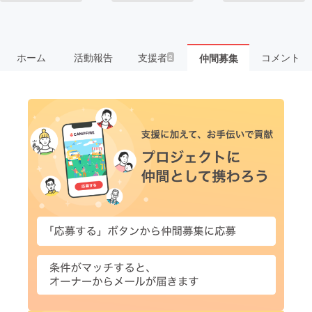
ホーム
活動報告
支援者
コメント
仲間募集
2