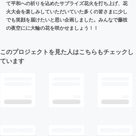
て平和への祈りを込めたサプライズ花火を打ち上げ、花
火大会を楽しみしていただいていた多くの皆さまに少し
でも笑顔を届けたいと思い企画しました。みんなで藤枝
の夜空にに大輪の花を咲かせましょう！！
このプロジェクトを見た人はこちらもチェックし
ています