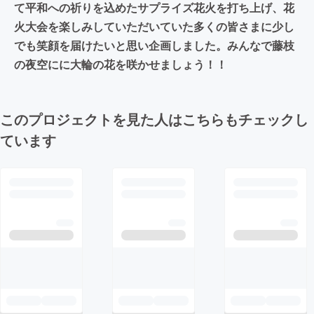
て平和への祈りを込めたサプライズ花火を打ち上げ、花
火大会を楽しみしていただいていた多くの皆さまに少し
でも笑顔を届けたいと思い企画しました。みんなで藤枝
の夜空にに大輪の花を咲かせましょう！！
このプロジェクトを見た人はこちらもチェックし
ています