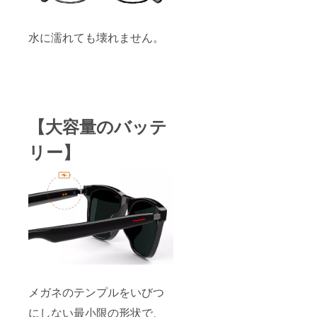
水に濡れても壊れません。
【大容量のバッテ
リー】
メガネのテンプルをいびつ
にしない最小限の形状で、