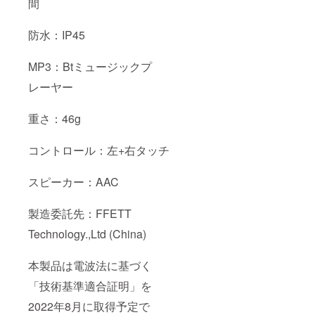
間
防水：IP45
MP3：Btミュージックプ
レーヤー
重さ：46g
コントロール：左+右タッチ
スピーカー：AAC
製造委託先：FFETT
Technology.,Ltd (China)
本製品は電波法に基づく
「技術基準適合証明」を
2022年8月に取得予定で