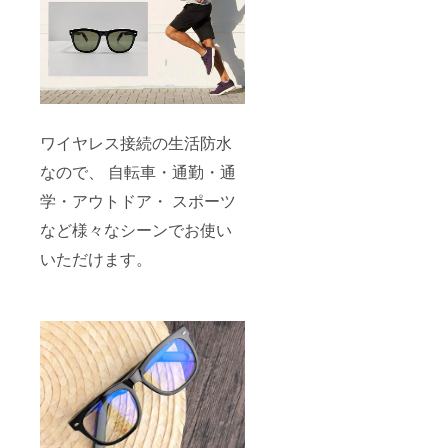
ワイヤレス接続の生活防水
なので、 自転車・通勤・通
学・アウトドア・ スポーツ
など様々なシーンでお使い
いただけます。