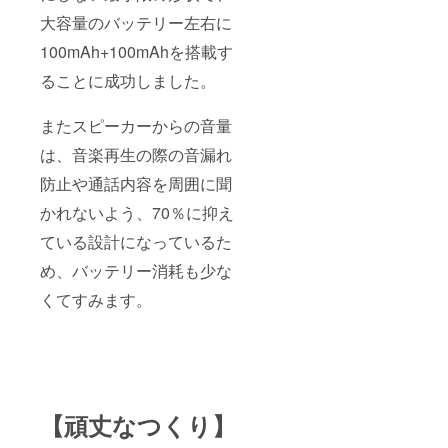
大容量のバッテリー左右に
100mAh+100mAhを搭載す
ることに成功しました。
またスピーカーからの音量
は、音楽再生の際の音漏れ
防止や通話内容を周囲に聞
かれないよう、70％に抑え
ている設計になっているた
め、バッテリー消耗も少な
くてすみます。
【頑丈なつくり】