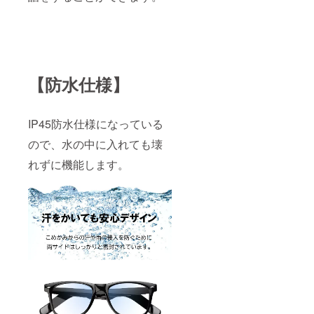
【防水仕様】
IP45防水仕様になっている
ので、水の中に入れても壊
れずに機能します。