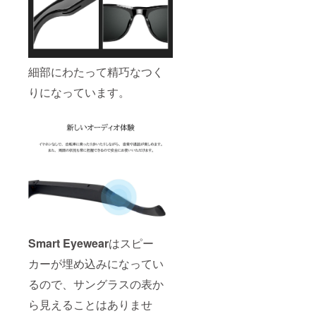
細部にわたって精巧なつく
りになっています。
Smart Eyewear
はスピー
カーが埋め込みになってい
るので、サングラスの表か
ら見えることはありませ