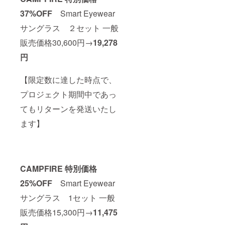
37%OFF
Smart Eyewear
サングラス ２セット 一般
販売価格30,600円→
19,278
円
【限定数に達した時点で、
プロジェクト期間中であっ
てもリターンを発送いたし
ます】
CAMPFIRE 特別価格
25%OFF
Smart Eyewear
サングラス 1セット 一般
販売価格15,300円→
11,475