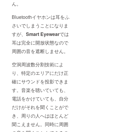
ん。
Bluetoothイヤホンは耳をふ
さいでしまうことになりま
すが、
Smart Eyewear
では
耳は完全に開放状態なので
周囲の音を遮断しません。
空洞周波数分割技術によ
り、特定のエリアにだけ正
確にサウンドを投影できま
す。音楽を聴いていても、
電話をかけていても、自分
だけがそれを聞くことがで
き、周りの人へはほとんど
聞こえません。同時に周囲