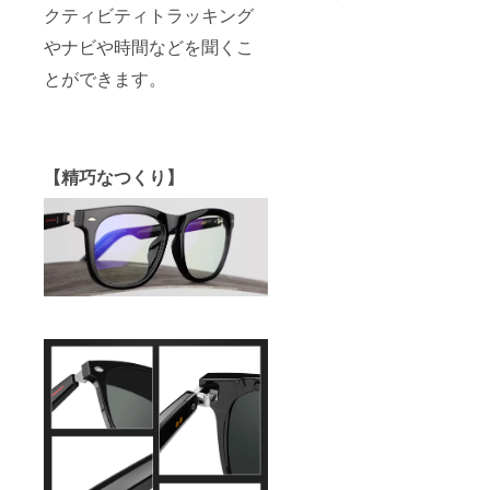
クティビティトラッキング
やナビや時間などを聞くこ
とができます。
【精巧なつくり】