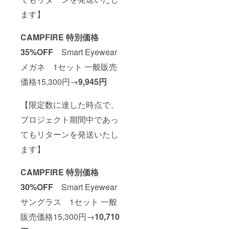
ます】
CAMPFIRE 特別価格
35%OFF
Smart Eyewear
メガネ 1セット 一般販売
価格15,300円→
9,945円
【限定数に達した時点で、
プロジェクト期間中であっ
てもリターンを発送いたし
ます】
CAMPFIRE 特別価格
30%OFF
Smart Eyewear
サングラス 1セット 一般
販売価格15,300円→
10,710