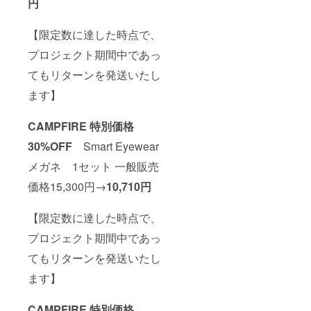
円
【限定数に達した時点で、
プロジェクト期間中であっ
てもリターンを発送いたし
ます】
CAMPFIRE 特別価格
30%OFF
Smart Eyewear
メガネ 1セット 一般販売
価格15,300円→
10,710円
【限定数に達した時点で、
プロジェクト期間中であっ
てもリターンを発送いたし
ます】
CAMPFIRE 特別価格