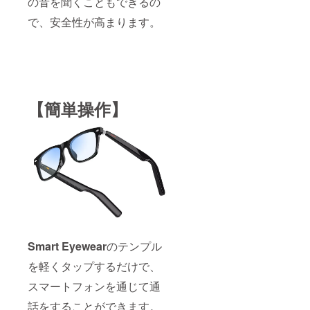
の音を聞くこともできるの
で、安全性が高まります。
【簡単操作】
Smart Eyewear
のテンプル
を軽くタップするだけで、
スマートフォンを通じて通
話をすることができます。