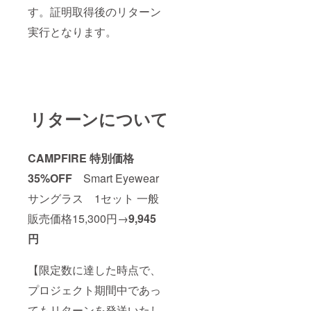
す。証明取得後のリターン
実行となります。
リターンについて
CAMPFIRE 特別価格
35%OFF
Smart Eyewear
サングラス 1セット 一般
販売価格15,300円→
9,945
円
【限定数に達した時点で、
プロジェクト期間中であっ
てもリターンを発送いたし