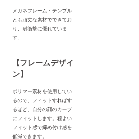
メガネフレーム・テンプル
とも頑丈な素材でできてお
り、耐衝撃に優れていま
す。
【フレームデザイ
ン】
ポリマー素材を使用してい
るので、フィットすればす
るほど、自分の顔のカーブ
にフィットします。程よい
フィット感で締め付け感を
低減できます。