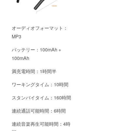
オーディオフォーマット：
MP3
バッテリー：100mAh +
100mAh
満充電時間：1時間半
ワーキングタイム：10時間
スタンバイタイム：160時間
連続通話可能時間：6時間
連続音楽再生可能時間：4時