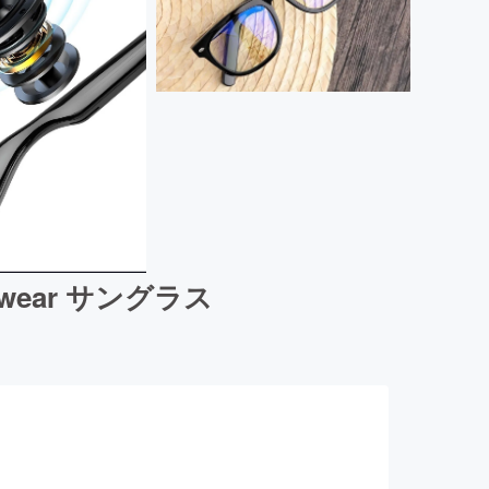
wear サングラス