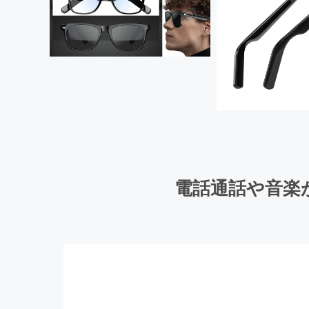
電話通話や音楽が楽