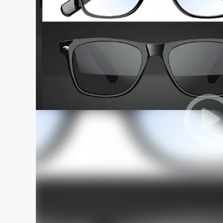
まちづくり・地域活性化