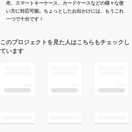
布、スマートキーケース、カードケースなどの様々な使
い方に対応可能。ちょっとしたお出かけには、もうこれ
一つで十分です！
このプロジェクトを見た人はこちらもチェックし
ています