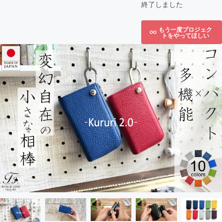
終了しました
もう一度プロジェク
トをやってほしい