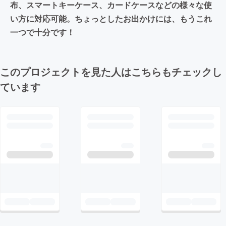
布、スマートキーケース、カードケースなどの様々な使
い方に対応可能。ちょっとしたお出かけには、もうこれ
一つで十分です！
このプロジェクトを見た人はこちらもチェックし
ています