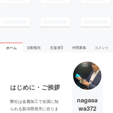
活動報告
支援者
仲間募集
コメント
ホーム
2
はじめに・ご挨拶
nagasa
弊社は金属加工で全国に知
wa372
られる新潟県燕市に在りま