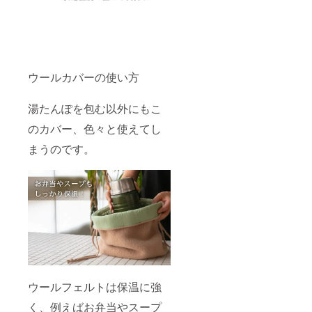
ウールカバーの使い方
湯たんぽを包む以外にもこ
のカバー、色々と使えてし
まうのです。
ウールフェルトは保温に強
く、例えばお弁当やスープ