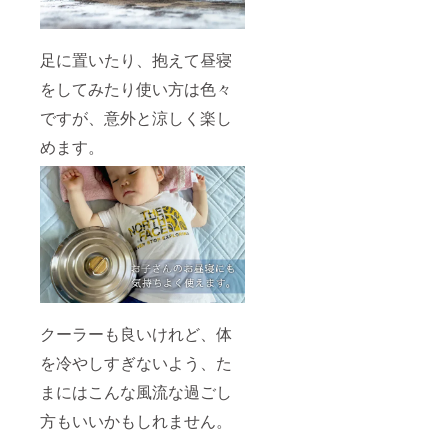
足に置いたり、抱えて昼寝
をしてみたり使い方は色々
ですが、意外と涼しく楽し
めます。
クーラーも良いけれど、体
を冷やしすぎないよう、た
まにはこんな風流な過ごし
方もいいかもしれません。