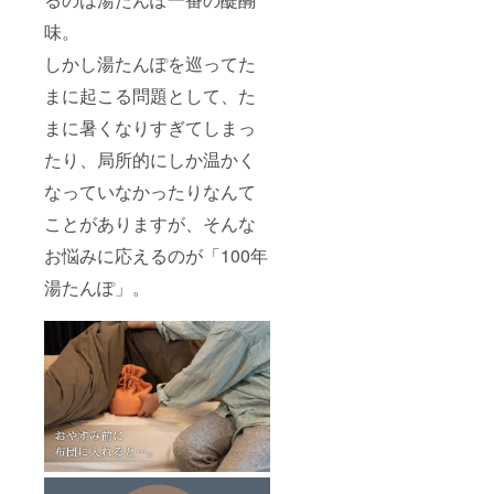
味。
しかし湯たんぽを巡ってた
まに起こる問題として、た
まに暑くなりすぎてしまっ
たり、局所的にしか温かく
なっていなかったりなんて
ことがありますが、そんな
お悩みに応えるのが「100年
湯たんぽ」。