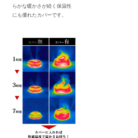
らかな暖かさが続く保温性
にも優れたカバーです。