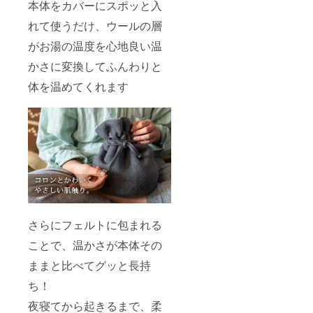
本体をカバーにスポッと入
れて使うだけ、ウールの層
がお湯の温度を心地良い温
かさに変換してふんわりと
体を温めてくれます
さらにフェルトに包まれる
ことで、温かさが本体その
ままと比べてグッと長持
ち！
夜寝てから起きるまで、柔