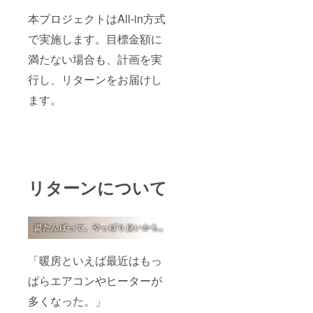
本プロジェクトはAll-in方式
で実施します。目標金額に
満たない場合も、計画を実
行し、リターンをお届けし
ます。
リターンについて
「暖房といえば最近はもっ
ぱらエアコンやヒーターが
多くなった。」