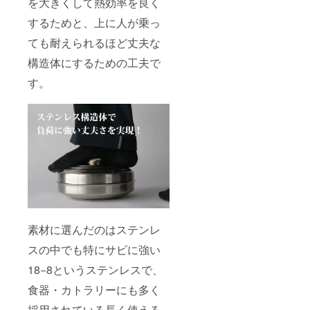
を大きくして熱効率を良く
するためと、上に人が乗っ
ても耐えられるほど丈夫な
構造体にするための工夫で
す。
素材に選んだのはステンレ
スの中でも特にサビに強い
18−8というステンレスで、
食器・カトラリーにも多く
採用されている長く使える