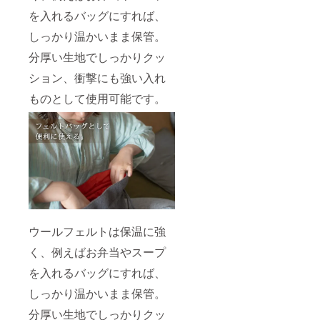
を入れるバッグにすれば、
しっかり温かいまま保管。
分厚い生地でしっかりクッ
ション、衝撃にも強い入れ
ものとして使用可能です。
ウールフェルトは保温に強
く、例えばお弁当やスープ
を入れるバッグにすれば、
しっかり温かいまま保管。
分厚い生地でしっかりクッ