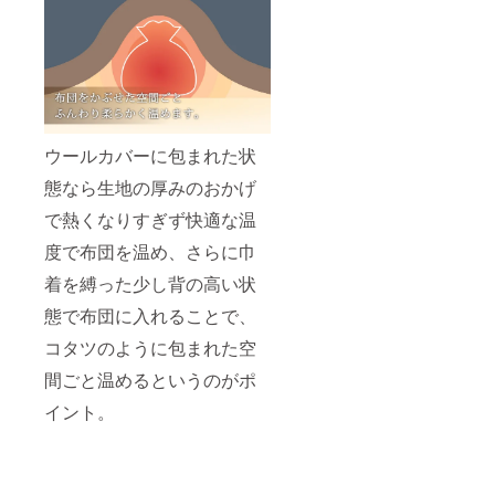
ウールカバーに包まれた状
態なら生地の厚みのおかげ
で熱くなりすぎず快適な温
度で布団を温め、さらに巾
着を縛った少し背の高い状
態で布団に入れることで、
コタツのように包まれた空
間ごと温めるというのがポ
イント。