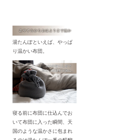
湯たんぽといえば、やっぱ
り温かい布団。
寝る前に布団に仕込んでお
いて布団に入った瞬間、天
国のような温かさに包まれ
るのは湯たんぽ一番の醍醐