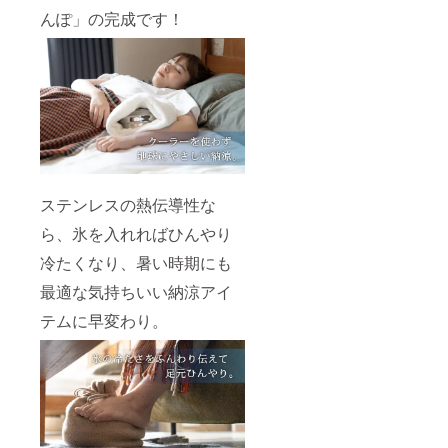
んぽ」の完成です！
ステンレスの熱伝導性な
ら、氷を入れればひんやり
冷たくなり、暑い時期にも
最適な気持ちいい納涼アイ
テムに早変わり。