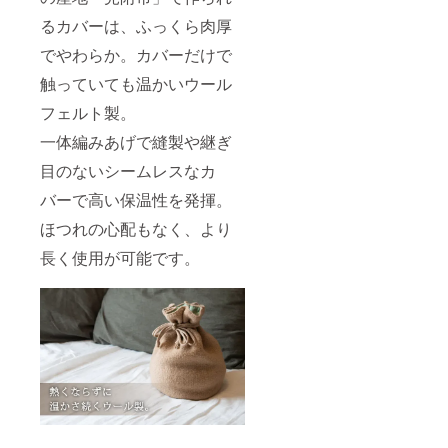
るカバーは、ふっくら肉厚
でやわらか。カバーだけで
触っていても温かいウール
フェルト製。
一体編みあげで縫製や継ぎ
目のないシームレスなカ
バーで高い保温性を発揮。
ほつれの心配もなく、より
長く使用が可能です。