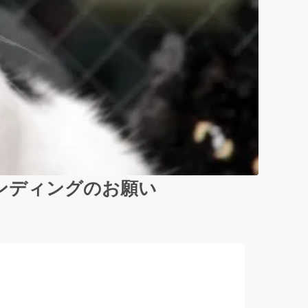
ンディングのお願い