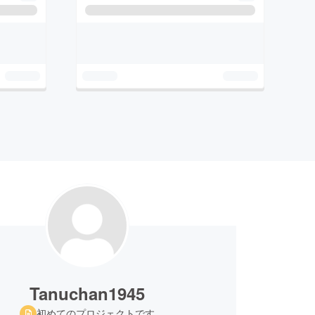
Tanuchan1945
初めてのプロジェクトです