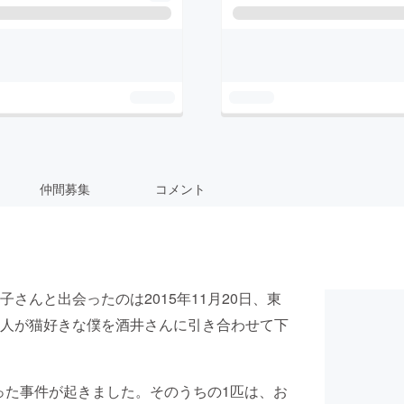
仲間募集
コメント
さんと出会ったのは2015年11月20日、東
人が猫好きな僕を酒井さんに引き合わせて下
なった事件が起きました。そのうちの1匹は、お