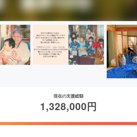
現在の支援総額
1,328,000
円