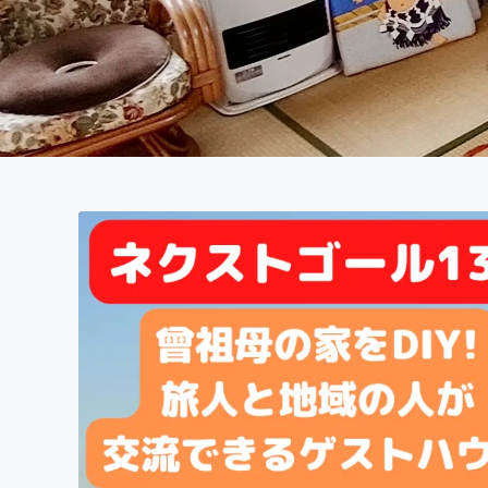
まちづくり・地域活性化