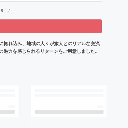
ました
魅力に惚れ込み、地域の人々が旅人とのリアルな交流
の魅力を感じられるリターンをご用意しました。