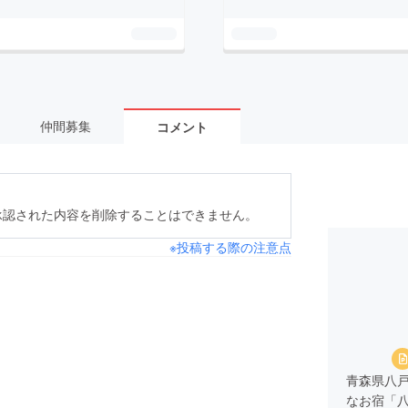
仲間募集
コメント
承認された内容を削除することはできません。
※投稿する際の注意点
青森県八
なお宿「