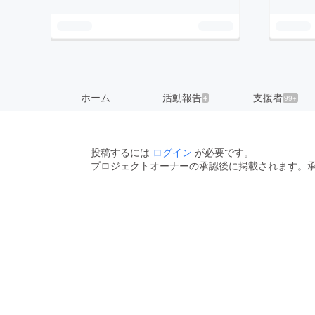
ホーム
活動報告
支援者
4
99+
投稿するには
ログイン
が必要です。
プロジェクトオーナーの承認後に掲載されます。