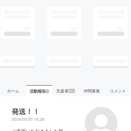
ホーム
支援者
仲間募集
コメント
活動報告
99+
7
発送！！
2024/05/30 16:28
ご支援いただきました皆