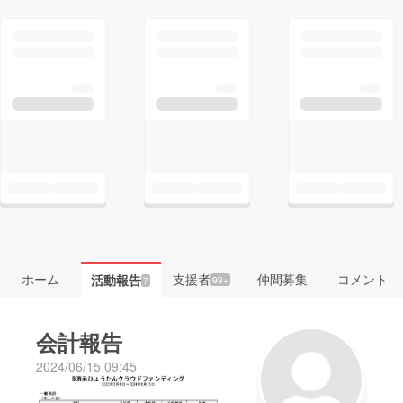
ホーム
支援者
仲間募集
コメント
活動報告
99+
7
会計報告
2024/06/15 09:45