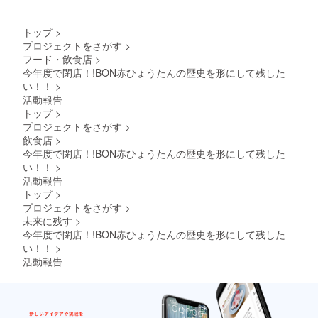
トップ
>
プロジェクトをさがす
>
フード・飲食店
>
今年度で閉店！!BON赤ひょうたんの歴史を形にして残した
い！！
>
活動報告
トップ
>
プロジェクトをさがす
>
飲食店
>
今年度で閉店！!BON赤ひょうたんの歴史を形にして残した
い！！
>
活動報告
トップ
>
プロジェクトをさがす
>
未来に残す
>
今年度で閉店！!BON赤ひょうたんの歴史を形にして残した
い！！
>
活動報告