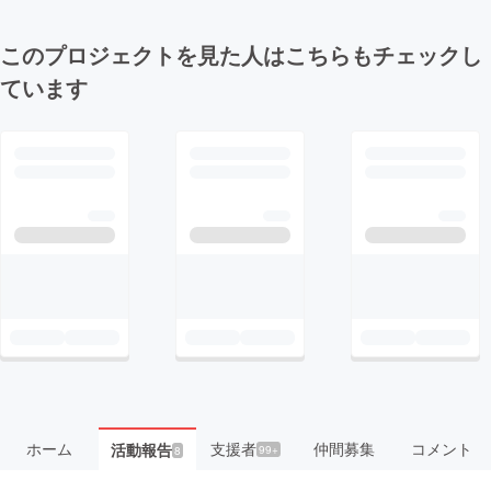
このプロジェクトを見た人はこちらもチェックし
ています
ホーム
支援者
仲間募集
コメント
活動報告
99+
8