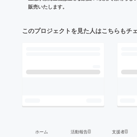
販売いたします。
このプロジェクトを見た人はこちらもチ
ホーム
活動報告
支援者
1
1