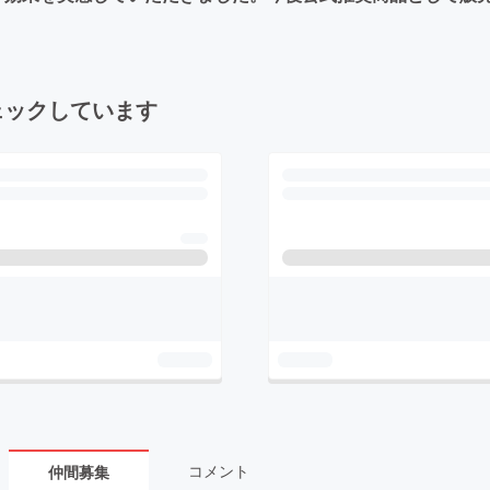
ェックしています
コメント
仲間募集