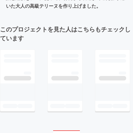
いた大人の高級テリーヌを作り上げました。
このプロジェクトを見た人はこちらもチェックし
ています