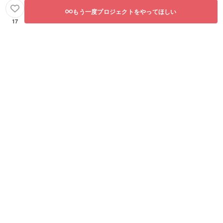
もう一度プロジェクトをやってほしい
17