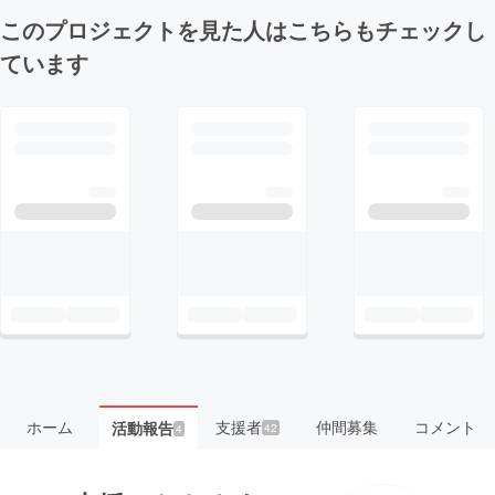
このプロジェクトを見た人はこちらもチェックし
ています
ホーム
支援者
仲間募集
コメント
活動報告
42
4