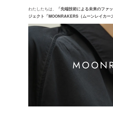
わたしたちは、
「先端技術による未来のファッ
ジェクト
「MOONRAKERS（ムーンレイカー