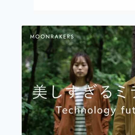
まちづくり・地域活性化