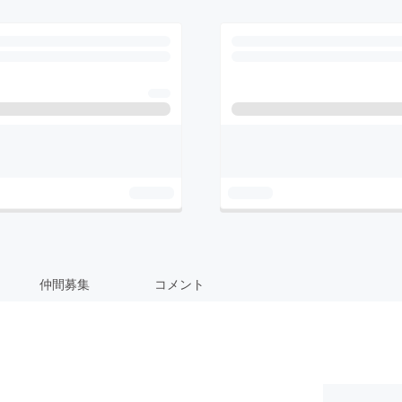
仲間募集
コメント