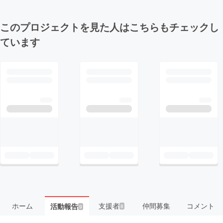
このプロジェクトを見た人はこちらもチェックし
ています
ホーム
支援者
仲間募集
コメント
活動報告
8
9