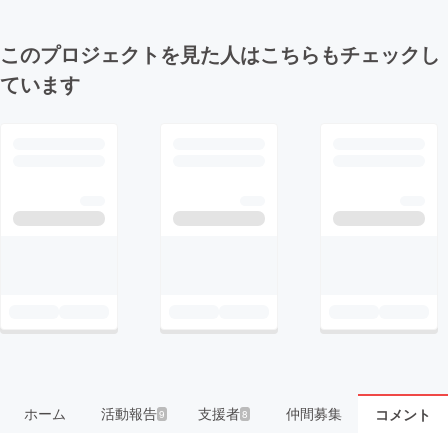
このプロジェクトを見た人はこちらもチェックし
ています
ホーム
活動報告
支援者
仲間募集
コメント
9
8