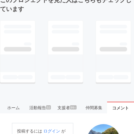
ています
ホーム
活動報告
支援者
仲間募集
コメント
32
99+
投稿するには
ログイン
が