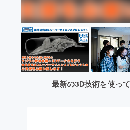
最新の3D技術を使っ