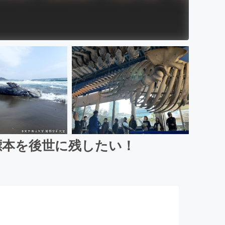
標本を後世に残したい！