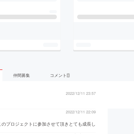
仲間募集
コメント
4
2022/12/11 23:57
2022/12/11 22:09
このプロジェクトに参加させて頂きとても成長し