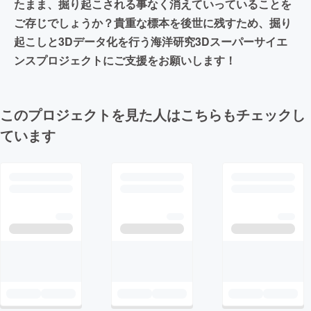
たまま、掘り起こされる事なく消えていっていることを
ご存じでしょうか？貴重な標本を後世に残すため、掘り
起こしと3Dデータ化を行う海洋研究3Dスーパーサイエ
ンスプロジェクトにご支援をお願いします！
このプロジェクトを見た人はこちらもチェックし
ています