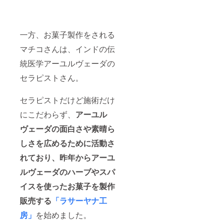
一方、お菓子製作をされる
マチコさんは、インドの伝
統医学アーユルヴェーダの
セラピストさん。
セラピストだけど施術だけ
にこだわらず、
アーユル
ヴェーダの面白さや素晴ら
しさを広めるために活動さ
れており、昨年からアーユ
ルヴェーダのハーブやスパ
イスを使ったお菓子を製作
販売する
「ラサーヤナ工
房」
を始めました。