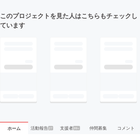
このプロジェクトを見た人はこちらもチェックし
ています
活動報告
支援者
仲間募集
コメント
ホーム
27
99+