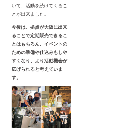
いて、活動を続けてくるこ
とが出来ました。
今後は、拠点が大阪に出来
ることで定期販売できるこ
とはもちろん、イベントの
ための準備や仕込みもしや
すくなり、より活動機会が
広げられると考えていま
す。