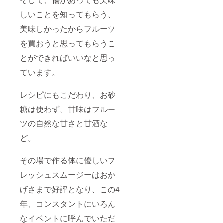
しいことを知ってもらう、
美味しかったからフルーツ
を買おうと思ってもらうこ
とができればいいなと思っ
ています。
レシピにもこだわり、お砂
糖は使わず、甘味はフルー
ツの自然な甘さと甘酒な
ど。
その場で作る体に優しいフ
レッシュスムージーはおか
げさまで好評となり、この4
年、コンスタントにいろん
なイベントに呼んでいただ