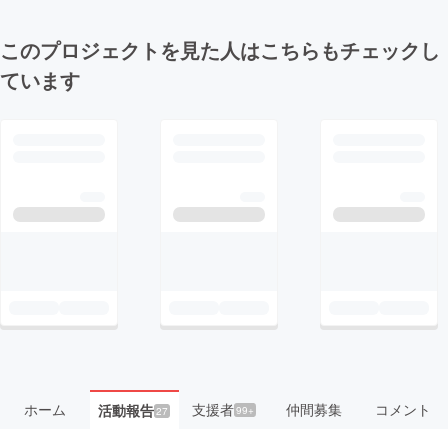
このプロジェクトを見た人はこちらもチェックし
ています
ホーム
支援者
仲間募集
コメント
活動報告
99+
27