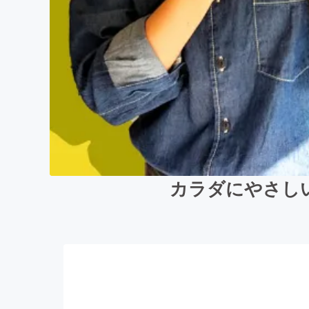
カラダにやさし