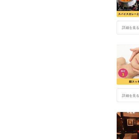
詳細を見
詳細を見