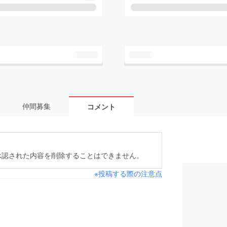
仲間募集
コメント
承認された内容を削除することはできません。
※投稿する際の注意点