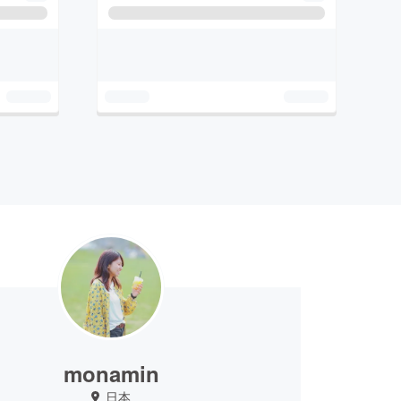
monamin
日本