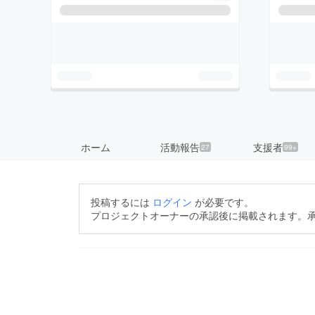
ホーム
活動報告
支援者
27
99+
投稿するには
ログイン
が必要です。
プロジェクトオーナーの承認後に掲載されます。