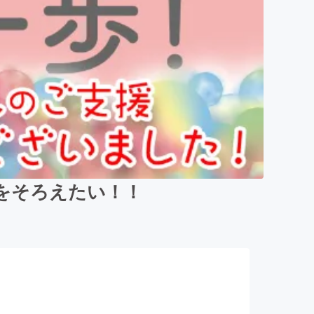
をそろえたい！！