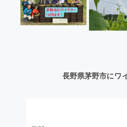
長野県茅野市にワ