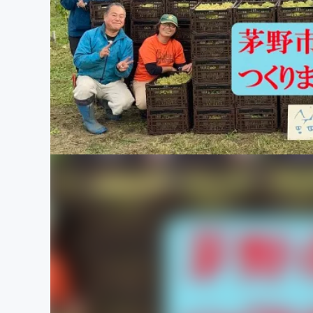
まちづくり・地域活性化