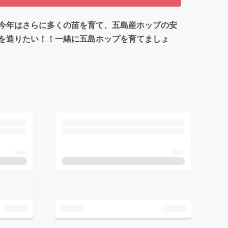
今年はさらに多くの苗を育て、五島産ホップの安
を造りたい！！一緒に五島ホップを育てましょ