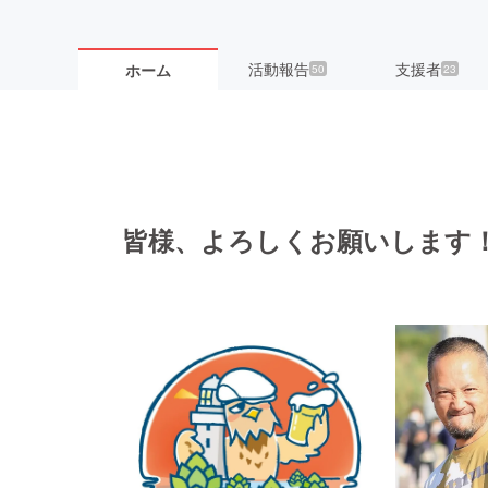
活動報告
支援者
ホーム
50
23
皆様、よろしくお願いします