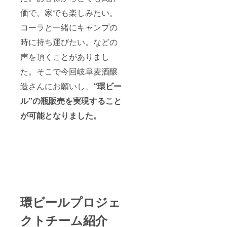
価で、家でも楽しみたい。
コーラと一緒にキャンプの
時に持ち運びたい。などの
声を頂くことがありまし
た。そこで今回岐阜麦酒醸
造さんにお願いし、
“環ビー
ル”の瓶販売を実現すること
が可能となりました。
環ビールプロジェ
クトチーム紹介