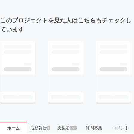
このプロジェクトを見た人はこちらもチェックし
ています
活動報告
支援者
仲間募集
コメント
ホーム
1
99+