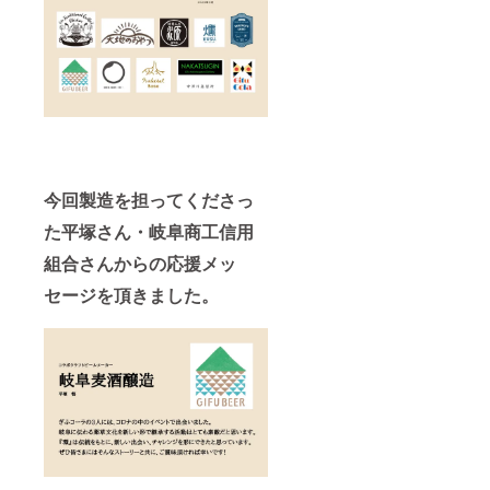
今回製造を担ってくださっ
た平塚さん・岐阜商工信用
組合さんからの応援メッ
セージを頂きました。