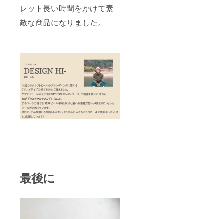
レット長い時間をかけて素
敵な商品になりました。
最後に