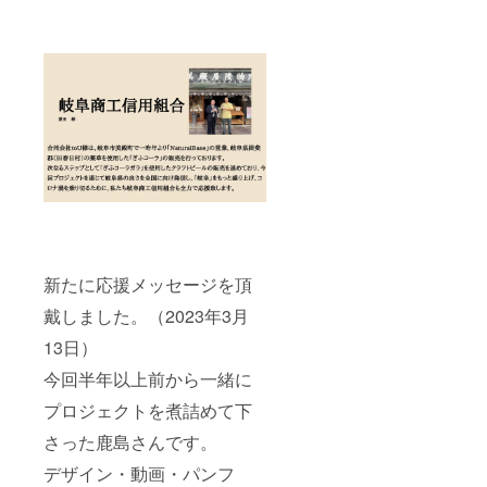
新たに応援メッセージを頂
戴しました。（2023年3月
13日）
今回半年以上前から一緒に
プロジェクトを煮詰めて下
さった鹿島さんです。
デザイン・動画・パンフ