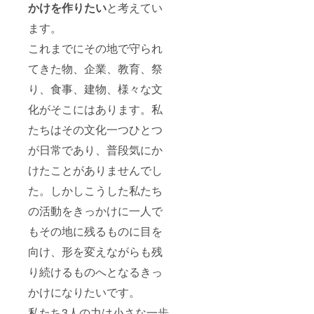
かけを作りたい
と考えてい
ます。
これまでにその地で守られ
てきた物、企業、教育、祭
り、食事、建物、様々な文
化がそこにはあります。私
たちはその文化一つひとつ
が日常であり、普段気にか
けたことがありませんでし
た。しかしこうした私たち
の活動をきっかけに一人で
もその地に残るものに目を
向け、形を変えながらも残
り続けるものへとなるきっ
かけになりたいです。
私たち3人の力は小さな一歩