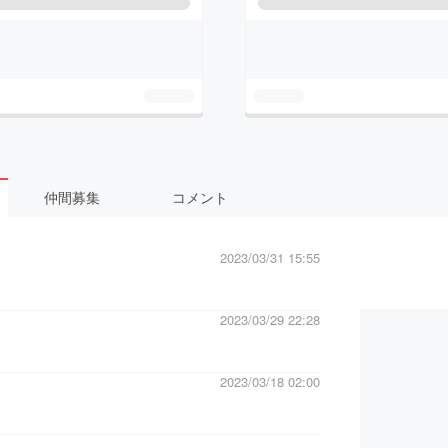
仲間募集
コメント
2023/03/31 15:55
2023/03/29 22:28
2023/03/18 02:00