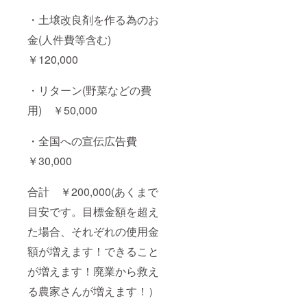
・土壌改良剤を作る為のお
金(人件費等含む)
￥120,000
・リターン(野菜などの費
用) ￥50,000
・全国への宣伝広告費
￥30,000
合計 ￥200,000(あくまで
目安です。目標金額を超え
た場合、それぞれの使用金
額が増えます！できること
が増えます！廃業から救え
る農家さんが増えます！）