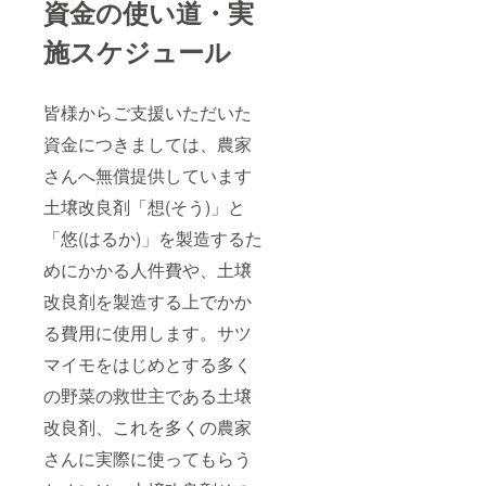
資金の使い道・実
施スケジュール
皆様からご支援いただいた
資金につきましては、農家
さんへ無償提供しています
土壌改良剤「想(そう)」と
「悠(はるか)」を製造するた
めにかかる人件費や、土壌
改良剤を製造する上でかか
る費用に使用します。サツ
マイモをはじめとする多く
の野菜の救世主である土壌
改良剤、これを多くの農家
さんに実際に使ってもらう