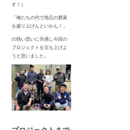
す！）
「俺たちの代で地元の農家
を盛り上げんといかん！」
の熱い思いに共感し今回の
プロジェクトを立ち上げよ
うと思いました。
プロジェクトまで