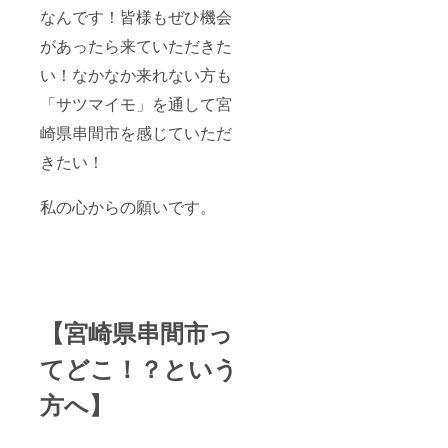
なんです！皆様もぜひ機会
があったら来ていただきた
い！なかなか来れない方も
「サツマイモ」を通して宮
崎県串間市を感じていただ
きたい！
私の心からの願いです。
【宮崎県串間市っ
てどこ！？という
方へ】