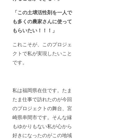
10本
程度
「この土壌活性剤を一人で
も多くの農家さんに使って
もらいたい！！！」
これこそが、このプロジェ
クトで私が実現したいこと
です。
私は福岡県在住です。たま
たま仕事で訪れたのが今回
のプロジェクトの舞台、宮
崎県串間市です。そんな縁
もゆかりもない私が心から
好きになったのがこの地域