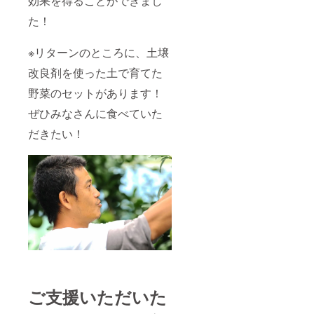
効果を得ることができまし
た！
※リターンのところに、土壌
改良剤を使った土で育てた
野菜のセットがあります！
ぜひみなさんに食べていた
だきたい！
ご支援いただいた