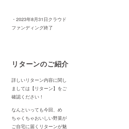
・2023年8月31日クラウド
ファンディング終了
リターンのご紹介
詳しいリターン内容に関し
ましては【リターン】をご
確認ください！
なんといっても今回、め
ちゃくちゃおいしい野菜が
ご自宅に届くリターンが魅