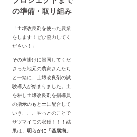
の準備・取り組み
「土壌改良剤を使った農業
をします！ぜひ協力してく
ださい！」
その声掛けに賛同してくだ
さった地元の農家さんたち
と一緒に、土壌改良剤の試
験導入が始まりました。土
を耕し土壌改良剤を指導員
の指示のもと土に配合して
いき、、、やっとのことで
サツマイモの収穫！！！結
果は、
明らかに「基腐病」