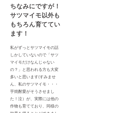
ちなみにですが！
サツマイモ以外も
もちろん育ててい
ます！
私がずっとサツマイモの話
しかしていないので「サツ
マイモだけなんじゃない
の？」と思われる方も大変
多いと思います(すみませ
ん、私のサツマイモ・・・
芋焼酎愛がそうさせまし
た！泣）が、実際には他の
作物も育てており、同様の