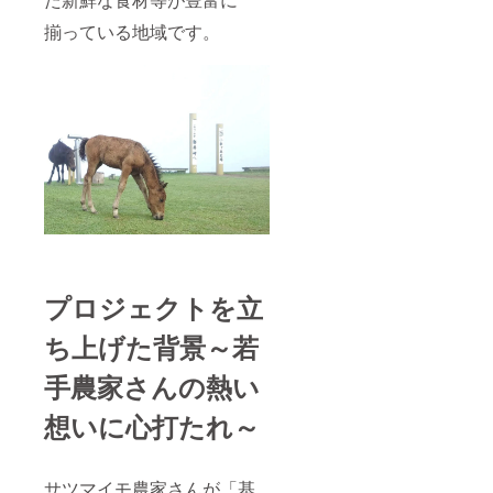
揃っている地域です。
プロジェクトを立
ち上げた背景～若
手農家さんの熱い
想いに心打たれ～
サツマイモ農家さんが「基