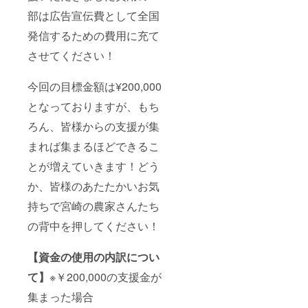
部は広告宣伝費として全国
発信するための費用に充て
させてください！
今回の目標金額は¥200,000
となっておりますが、もち
ろん、皆様からの支援が集
まれば集まるほどできるこ
とが増えていきます！どう
か、皆様のあたたかいお気
持ちで宮崎の農家さんたち
の背中を押してください！
【資金の使用の内訳につい
て】
※￥200,000の支援金が
集まった場合