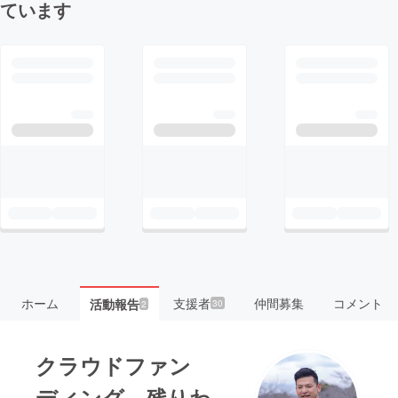
ています
ホーム
支援者
仲間募集
コメント
活動報告
30
2
クラウドファン
ディング 残りわ