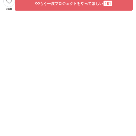
もう一度プロジェクトをやってほしい
181
660