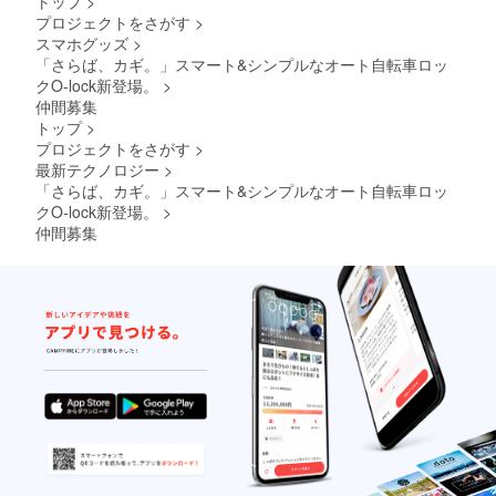
トップ
>
プロジェクトをさがす
>
スマホグッズ
>
「さらば、カギ。」スマート&シンプルなオート自転車ロッ
クO-lock新登場。
>
仲間募集
トップ
>
プロジェクトをさがす
>
最新テクノロジー
>
「さらば、カギ。」スマート&シンプルなオート自転車ロッ
クO-lock新登場。
>
仲間募集