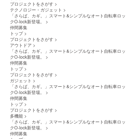
プロジェクトをさがす
>
テクノロジー・ガジェット
>
「さらば、カギ。」スマート&シンプルなオート自転車ロッ
クO-lock新登場。
>
仲間募集
トップ
>
プロジェクトをさがす
>
アウトドア
>
「さらば、カギ。」スマート&シンプルなオート自転車ロッ
クO-lock新登場。
>
仲間募集
トップ
>
プロジェクトをさがす
>
ガジェット
>
「さらば、カギ。」スマート&シンプルなオート自転車ロッ
クO-lock新登場。
>
仲間募集
トップ
>
プロジェクトをさがす
>
多機能
>
「さらば、カギ。」スマート&シンプルなオート自転車ロッ
クO-lock新登場。
>
仲間募集