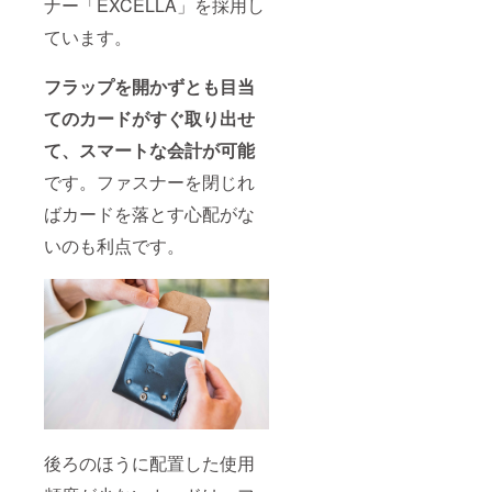
ナー「EXCELLA」を採用し
ています。
フラップを開かずとも目当
てのカードがすぐ取り出せ
て、スマートな会計が可能
です。ファスナーを閉じれ
ばカードを落とす心配がな
いのも利点です。
後ろのほうに配置した使用