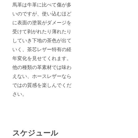
馬革は牛革に比べて傷が多
いのですが、使い込むほど
に表面の塗装がダメージを
受けて剥がれたり薄れたり
していき下地の茶色が出て
いく、茶芯レザー特有の経
年変化を見せてくれます。
他の種類の革素材では味わ
えない、ホースレザーなら
ではの質感を楽しんでくだ
さい。
スケジュール