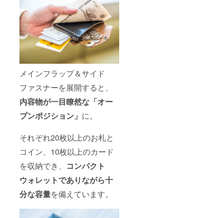
メインフラップ＆サイド
ファスナーを展開すると、
内容物が一目瞭然な「オー
プンポジション」
に。
それぞれ20枚以上のお札と
コイン、10枚以上のカード
を収納でき、
コンパクト
ウォレットでありながら十
分な容量
を備えています。