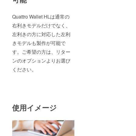
Quattro Wallet HLは通常の
右利きモデルだけでなく、
左利きの方に対応した左利
きモデルも製作が可能で
す。ご希望の方は、リター
ンのオプションよりお選び
ください。
使用イメージ