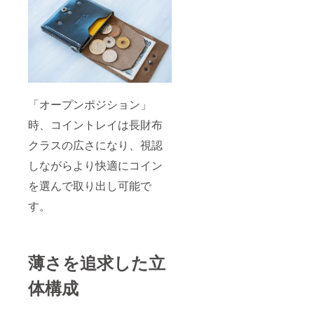
「オープンポジション」
時、コイントレイは長財布
クラスの広さになり、視認
しながらより快適にコイン
を選んで取り出し可能で
す。
薄さを追求した立
体構成