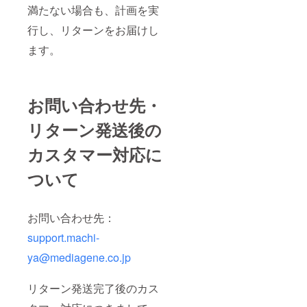
満たない場合も、計画を実
行し、リターンをお届けし
ます。
お問い合わせ先・
リターン発送後の
カスタマー対応に
ついて
お問い合わせ先：
support.machi-
ya@mediagene.co.jp
リターン発送完了後のカス