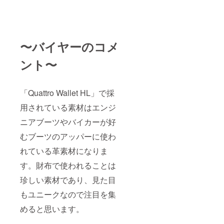
〜バイヤーのコメ
ント〜
「Quattro Wallet HL」で採
用されている素材はエンジ
ニアブーツやバイカーが好
むブーツのアッパーに使わ
れている革素材になりま
す。財布で使われることは
珍しい素材であり、見た目
もユニークなので注目を集
めると思います。