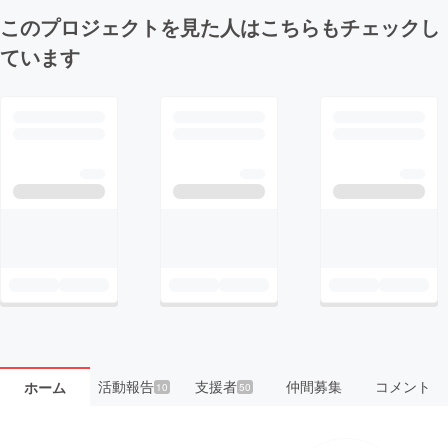
このプロジェクトを見た人はこちらもチェックし
ています
活動報告
支援者
仲間募集
コメント
ホーム
10
50