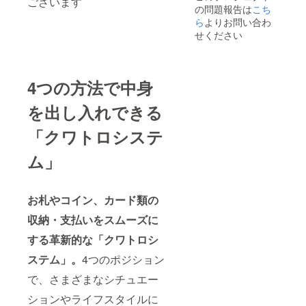
ございます
の問題報告は
こち
ら
よりお問い合わ
せください
4つの方法で中身
を出し入れできる
「クワトロシステ
ム」
お札やコイン、カード類の
収納・支払いをスムーズに
する革新的な「クワトロシ
ステム」。
4つのポジション
で、さまざまなシチュエー
ションやライフスタイルに