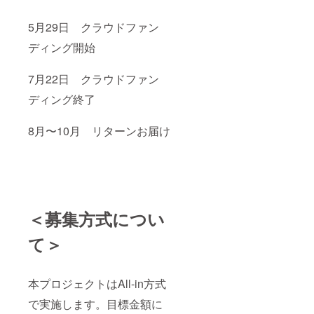
5月29日 クラウドファン
ディング開始
7月22日 クラウドファン
ディング終了
8月〜10月 リターンお届け
＜募集方式につい
て＞
本プロジェクトはAll-in方式
で実施します。目標金額に