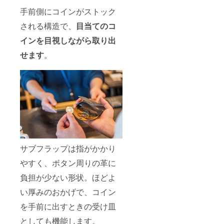
手前側にコインがストック
される構造で、
目当てのコ
インを目視しながら取り出
せます
。
サブフラップは指がかかり
やすく、ボタン周りの革に
負担が少ない形状。ほどよ
い厚みのおかげで、コイン
を手前に出すときの受け皿
としても機能します。