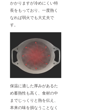
かかりますが冷めにくい特
長をもっており、一度熱く
なれば弱火でも大丈夫で
す。
保温に適した厚みがあるた
め蓄熱性も高く、食材の中
までじっくりと熱を伝え、
本来の味を損なうことなく