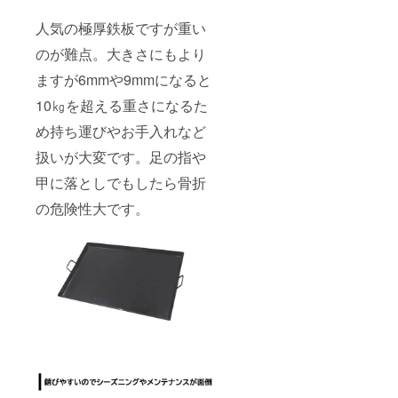
人気の極厚鉄板ですが重い
のが難点。大きさにもより
ますが6mmや9mmになると
10㎏を超える重さになるた
め持ち運びやお手入れなど
扱いが大変です。足の指や
甲に落としでもしたら骨折
の危険性大です。