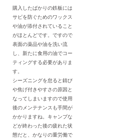
購入したばかりの鉄板には
サビを防ぐためのワックス
や油が添付されていること
がほとんどです。ですので
表面の薬品や油を洗い流
し、新たに食用の油でコー
ティングする必要がありま
す。
シーズニングを怠ると錆び
や焦げ付きやすさの原因と
なってしまいますので使用
後のメンテナンスも手間が
かかりますね。キャンプな
どが終わった後の疲れた状
態だと、かなりの重労働で