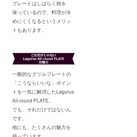
プレートはしばらく熱を
保っているので、料理が冷
めにくくなるというメリッ
トもあります。
一般的なグリルプレートの
「こうならいいな」ポイン
トを一気に解消したLagurus
All‐round PLATE。
でも、それだけではないん
です。
他にも、たくさんの魅力を
持っています。