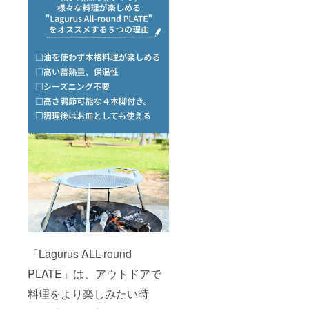
「Lagurus ALL-round
PLATE」は、アウトドアで
料理をより楽しみたい時