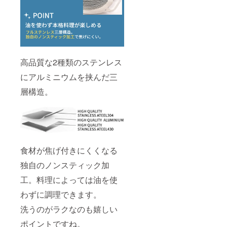
高品質な2種類のステンレス
にアルミニウムを挟んだ三
層構造。
食材が焦げ付きにくくなる
独自のノンスティック加
工。料理によっては油を使
わずに調理できます。
洗うのがラクなのも嬉しい
ポイントですね。