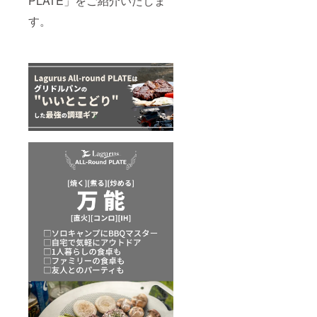
PLATE」をご紹介いたしま
す。