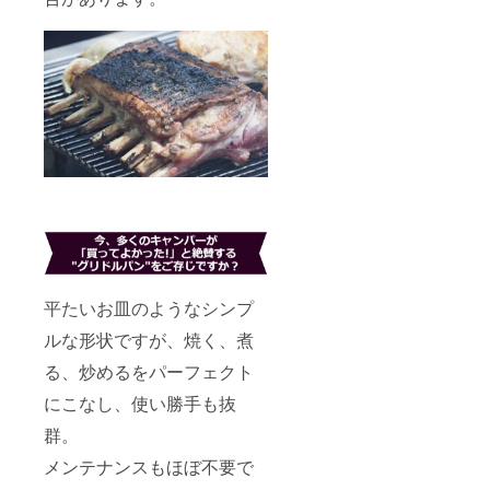
平たいお皿のようなシンプ
ルな形状ですが、焼く、煮
る、炒めるをパーフェクト
にこなし、使い勝手も抜
群。
メンテナンスもほぼ不要で