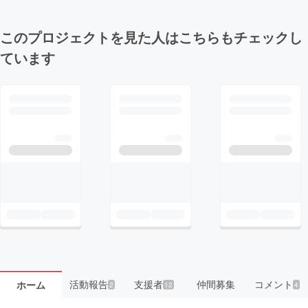
このプロジェクトを見た人はこちらもチェックし
ています
活動報告
支援者
仲間募集
コメント
ホーム
2
12
4