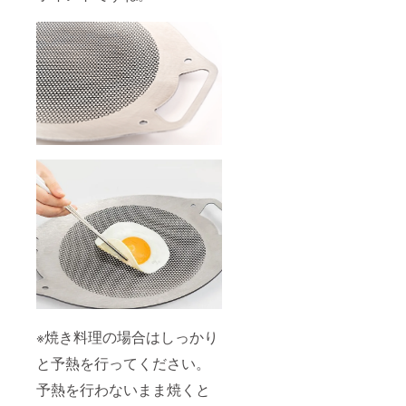
※焼き料理の場合はしっかり
と予熱を行ってください。
予熱を行わないまま焼くと