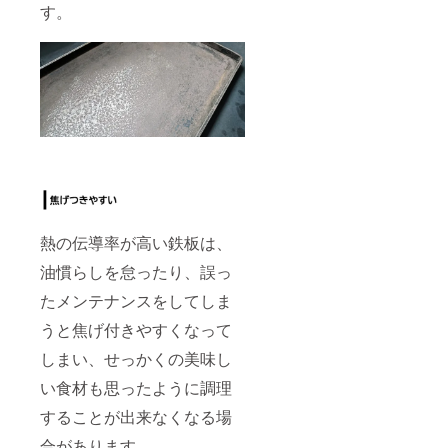
す。
熱の伝導率が高い鉄板は、
油慣らしを怠ったり、誤っ
たメンテナンスをしてしま
うと焦げ付きやすくなって
しまい、せっかくの美味し
い食材も思ったように調理
することが出来なくなる場
合があります。