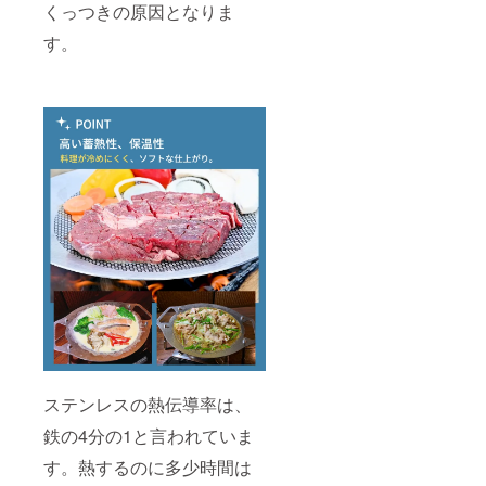
くっつきの原因となりま
す。
ステンレスの熱伝導率は、
鉄の4分の1と言われていま
す。熱するのに多少時間は