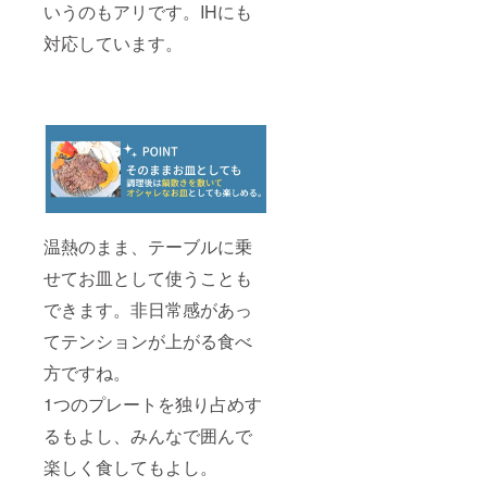
いうのもアリです。IHにも
対応しています。
温熱のまま、テーブルに乗
せてお皿として使うことも
できます。非日常感があっ
てテンションが上がる食べ
方ですね。
1つのプレートを独り占めす
るもよし、みんなで囲んで
楽しく食してもよし。