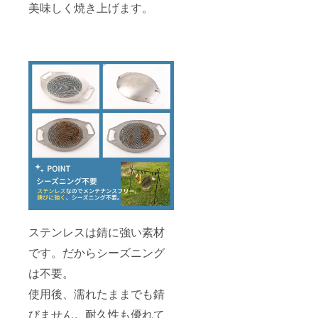
美味しく焼き上げます。
ステンレスは錆に強い素材
です。だからシーズニング
は不要。
使用後、濡れたままでも錆
びません。耐久性も優れて