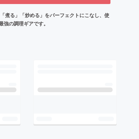
「焼く」「煮る」「炒める」をパーフェクトにこなし、使
最強の調理ギアです。