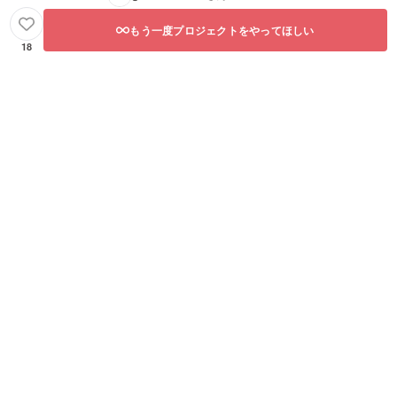
もう一度プロジェクトをやってほしい
18