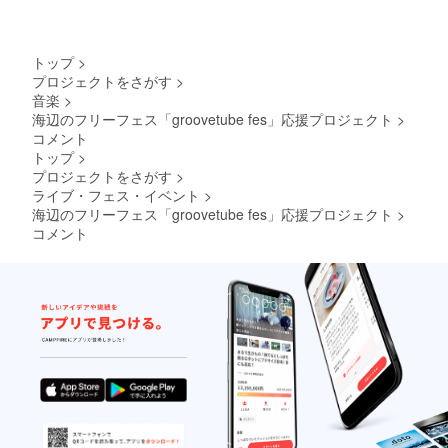
トップ
>
プロジェクトをさがす
>
音楽
>
海辺のフリーフェス「groovetube fes」応援プロジェクト
>
コメント
トップ
>
プロジェクトをさがす
>
ライブ・フェス・イベント
>
海辺のフリーフェス「groovetube fes」応援プロジェクト
>
コメント