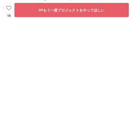
もう一度プロジェクトをやってほしい
18