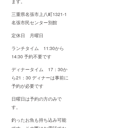
ます。
三重県名張市上八町1321-1
名張市民センター別館
定休日 月曜日
ランチタイム 11:30から
14:30 予約不要です
ディナータイム 17：30か
ら21：30 ディナーは事前に
予約が必要です
日曜日は予約の方のみで
す。
釣ったお魚も持ち込み可能