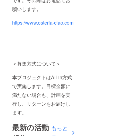
です。その際はお電話でお
願いします。
https://www.osteria-ciao.com
＜募集方式について＞
本プロジェクトはAll-in方式
で実施します。目標金額に
満たない場合も、計画を実
行し、リターンをお届けし
ます。
最新の活動
もっと