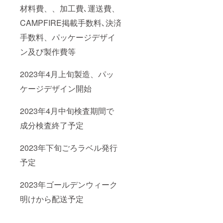
材料費、、加工費､運送費、
CAMPFIRE掲載手数料､決済
手数料、パッケージデザイ
ン及び製作費等
2023年4月上旬製造、パッ
ケージデザイン開始
2023年4月中旬検査期間で
成分検査終了予定
2023年下旬ごろラベル発行
予定
2023年ゴールデンウィーク
明けから配送予定