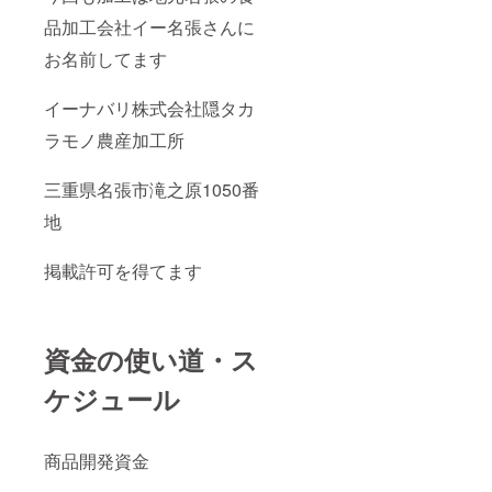
品加工会社イー名張さんに
お名前してます
イーナバリ株式会社隠タカ
ラモノ農産加工所
三重県名張市滝之原1050番
地
掲載許可を得てます
資金の使い道・ス
ケジュール
商品開発資金