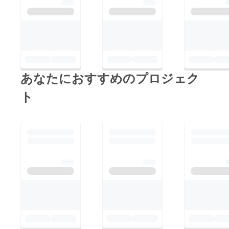
あなたにおすすめのプロジェク
ト