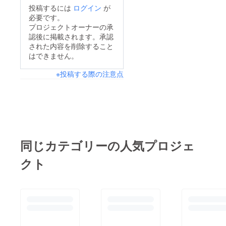
投稿するには
ログイン
が
必要です。
プロジェクトオーナーの承
認後に掲載されます。承認
された内容を削除すること
はできません。
※投稿する際の注意点
同じカテゴリーの人気プロジェ
クト