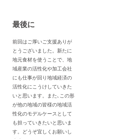
最後に
前回はご厚いご支援ありが
とうございました。新たに
地元食材を使うことで、地
域産業の活性化や加工会社
にも仕事が回り地域経済の
活性化にこうけしていきた
いと思います。また､この形
が他の地域の皆様の地域活
性化のモデルケースとして
も担っていきたいと思いま
す。どうぞ宜しくお願いし