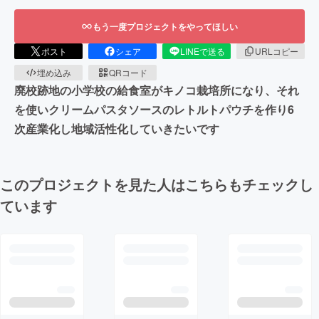
もう一度プロジェクトをやってほしい
ポスト
シェア
LINEで送る
URLコピー
埋め込み
QRコード
廃校跡地の小学校の給食室がキノコ栽培所になり、それ
を使いクリームパスタソースのレトルトパウチを作り6
次産業化し地域活性化していきたいです
このプロジェクトを見た人はこちらもチェックし
ています