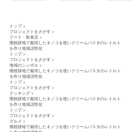
トップ
>
プロジェクトをさがす
>
フード・飲食店
>
廃校跡地で栽培したキノコを使いクリームパスタのレトルト
を作り地域活性化
トップ
>
プロジェクトをさがす
>
地域のシンボル
>
廃校跡地で栽培したキノコを使いクリームパスタのレトルト
を作り地域活性化
トップ
>
プロジェクトをさがす
>
クッキング
>
廃校跡地で栽培したキノコを使いクリームパスタのレトルト
を作り地域活性化
トップ
>
プロジェクトをさがす
>
グルメ
>
廃校跡地で栽培したキノコを使いクリームパスタのレトルト
を作り地域活性化