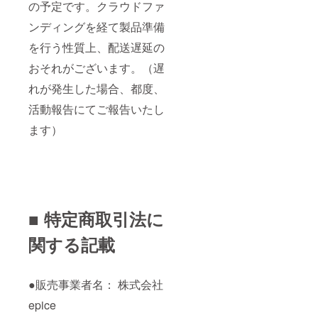
の予定です。クラウドファ
ンディングを経て製品準備
を行う性質上、配送遅延の
おそれがございます。（遅
れが発生した場合、都度、
活動報告にてご報告いたし
ます）
■ 特定商取引法に
関する記載
●販売事業者名： 株式会社
epice