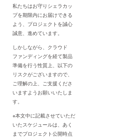
私たちはお守りシェラカッ
プを期限内にお届けできる
よう、プロジェクトを誠心
誠意、進めています。
しかしながら、クラウド
ファンディングを経て製品
準備を行う性質上、以下の
リスクがございますので、
ご理解の上、ご支援くださ
いますようお願いいたしま
す。
※本文中に記載させていただ
いたスケジュールは、あく
までプロジェクト公開時点