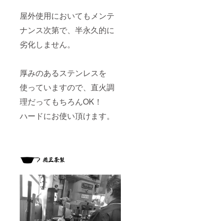
屋外使用においてもメンテ
ナンス次第で、半永久的に
劣化しません。
厚みのあるステンレスを
使っていますので、直火調
理だってもちろんOK！
ハードにお使い頂けます。