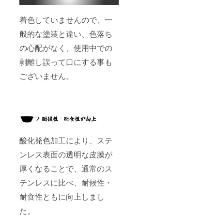
着色していませんので、一
般的な塗装と違い、色落ち
の心配がなく、使用中での
剥離し誤って口にする事も
ございません。
酸化発色加工により、ステ
ンレス表面の透明な皮膜が
厚くなることで、通常のス
テンレスに比べ、耐候性・
耐食性ともに向上しまし
た。