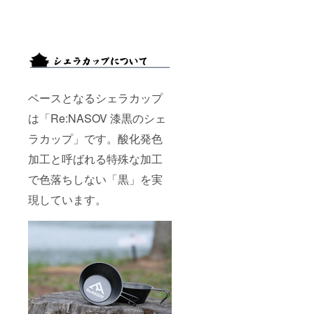
ベースとなるシェラカップ
は「Re:NASOV 漆黒のシェ
ラカップ」です。酸化発色
加工と呼ばれる特殊な加工
で色落ちしない「黒」を実
現しています。