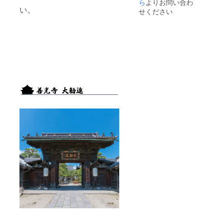
ら
よりお問い合わ
い。
せください