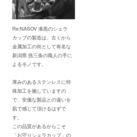
Re:NASOV 漆黒のシェラ
カップの製造は、古くから
金属加工の街として有名な
新潟県 燕三条の職人の手に
よるモノです。
厚みのあるステンレスに特
殊加工を施していますの
で、安価な製品との違いを
肌で感じて頂けるはずで
す。
この品質があるからこそ
「お守りシェラカップ」の