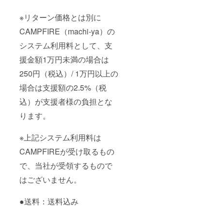
※リターン価格とは別に
CAMPFIRE（machi-ya）の
システム利⽤料として、⽀
援⾦額1万円未満の場合は
250円（税込）/ 1万円以上の
場合は⽀援額の2.5%（税
込）が⽀援者様の負担とな
ります。
※上記システム利⽤料は
CAMPFIREが受け取るもの
で、当社が受領するもので
はございません。
●送料：送料込み