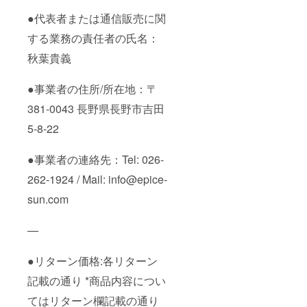
●代表者または通信販売に関
する業務の責任者の⽒名：
秋葉貴義
●事業者の住所/所在地：〒
381-0043 長野県長野市吉田
5-8-22
●事業者の連絡先：Tel: 026-
262-1924 / Mail: info@epice-
sun.com
—
●リターン価格:各リターン
記載の通り *商品内容につい
てはリターン欄記載の通り