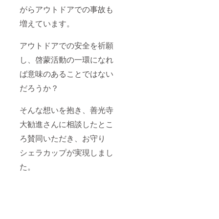
がらアウトドアでの事故も
増えています。
アウトドアでの安全を祈願
し、啓蒙活動の一環になれ
ば意味のあることではない
だろうか？
そんな想いを抱き、善光寺
大勧進さんに相談したとこ
ろ賛同いただき、お守り
シェラカップが実現しまし
た。