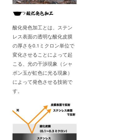
酸化発色加工とは、ステン
レス表面の透明な酸化皮膜
の厚さを0.1ミクロン単位で
変化させることによって起
こる、光の干渉現象（シャ
ボン玉が虹色に光る現象）
によって発色させる技術で
す。