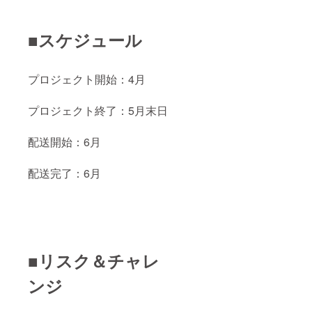
■スケジュール
プロジェクト開始：4月
プロジェクト終了：5月末日
配送開始：6月
配送完了：6月
■リスク＆チャレ
ンジ