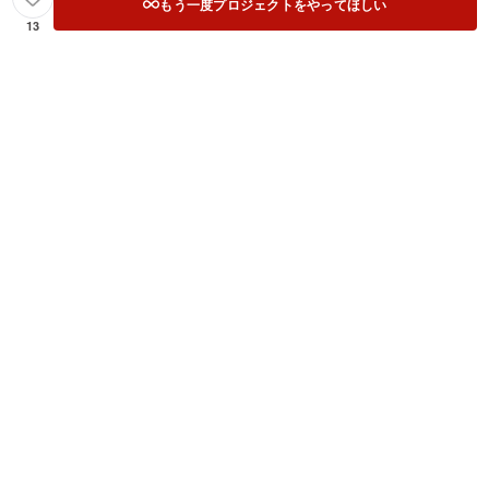
もう一度プロジェクトをやってほしい
13