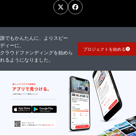
誰でもかんたんに、よりスピー
ディーに、
プロジェクトを始める
クラウドファンディングを始めら
れるようになりました。