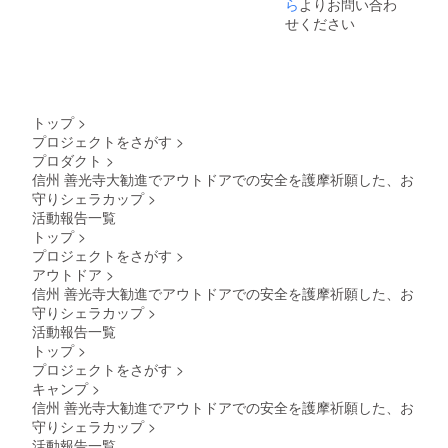
ら
よりお問い合わ
せください
トップ
>
プロジェクトをさがす
>
プロダクト
>
信州 善光寺大勧進でアウトドアでの安全を護摩祈願した、お
守りシェラカップ
>
活動報告一覧
トップ
>
プロジェクトをさがす
>
アウトドア
>
信州 善光寺大勧進でアウトドアでの安全を護摩祈願した、お
守りシェラカップ
>
活動報告一覧
トップ
>
プロジェクトをさがす
>
キャンプ
>
信州 善光寺大勧進でアウトドアでの安全を護摩祈願した、お
守りシェラカップ
>
活動報告一覧