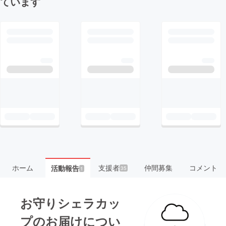
ています
ホーム
支援者
仲間募集
コメント
活動報告
35
1
お守りシェラカッ
プのお届けについ