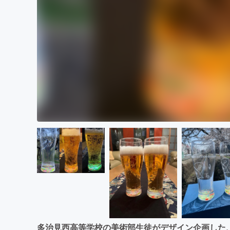
多治見西高等学校の美術部生徒がデザイン企画した