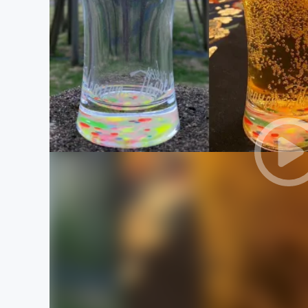
まちづくり・地域活性化