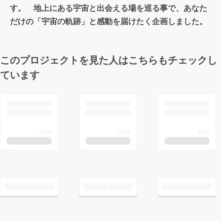
す。 地上にある宇宙と出会える場を巡る事で、あなた
だけの「宇宙の軌跡」と感動を届けたく企画しました。
このプロジェクトを見た人はこちらもチェックし
ています