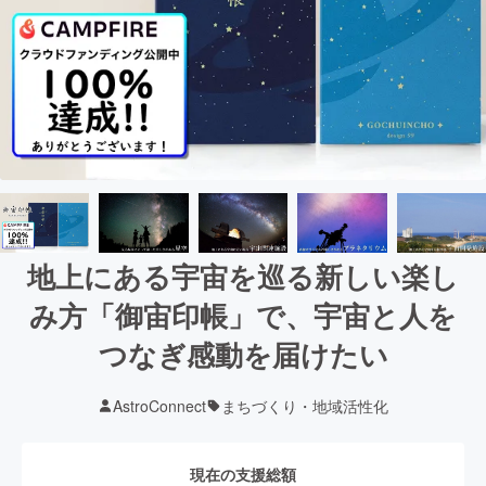
地上にある宇宙を巡る新しい楽し
み方「御宙印帳」で、宇宙と人を
つなぎ感動を届けたい
AstroConnect
まちづくり・地域活性化
現在の支援総額